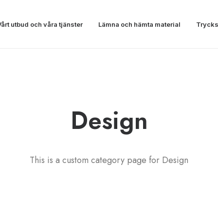
Vårt utbud och våra tjänster
Lämna och hämta material
Trycks
Design
This is a custom category page for Design