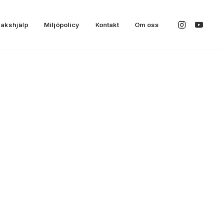
akshjälp
Miljöpolicy
Kontakt
Om oss