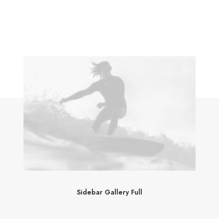
Sidebar Gallery Full