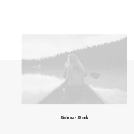
Sidebar Stack