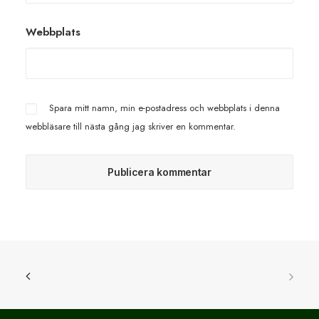
Webbplats
Spara mitt namn, min e-postadress och webbplats i denna
webbläsare till nästa gång jag skriver en kommentar.