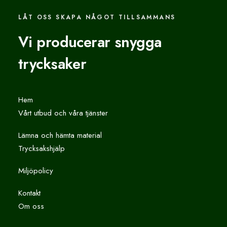
LÅT OSS SKAPA NÅGOT TILLSAMMANS
Vi producerar snygga
trycksaker
Hem
Vårt utbud och våra tjänster
Lämna och hämta material
Trycksakshjälp
Miljöpolicy
Kontakt
Om oss