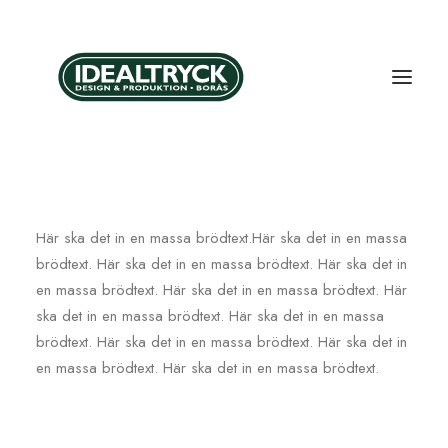
Här ska det in en massa brödtext.Här ska det in en massa
brödtext. Här ska det in en massa brödtext. Här ska det in
en massa brödtext. Här ska det in en massa brödtext. Här
ska det in en massa brödtext. Här ska det in en massa
brödtext. Här ska det in en massa brödtext. Här ska det in
en massa brödtext. Här ska det in en massa brödtext.