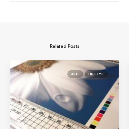
Related Posts
ARTS
LIFESTYLE